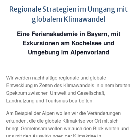
Regionale Strategien im Umgang mit
globalem Klimawandel
Eine Ferienakademie in Bayern, mit
Exkursionen am Kochelsee und
Umgebung im Alpenvorland
Wir werden nachhaltige regionale und globale
Entwicklung in Zeiten des Klimawandels in einem breiten
Spektrum zwischen Umwelt und Gesellschaft,
Landnutzung und Tourismus bearbeiten.
Am Beispiel der Alpen wollen wir die Veränderungen
erkunden, die die globale Klimakrise vor Ort mit sich
bringt. Gemeinsam wollen wir auch den Blick weiten und
uns mit den Auswirkungen der Klimakrise in