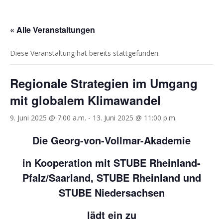
« Alle Veranstaltungen
Diese Veranstaltung hat bereits stattgefunden.
Regionale Strategien im Umgang
mit globalem Klimawandel
9. Juni 2025 @ 7:00 a.m.
-
13. Juni 2025 @ 11:00 p.m.
Die Georg-von-Vollmar-Akademie
in Kooperation mit STUBE Rheinland-
Pfalz/Saarland, STUBE Rheinland und
STUBE Niedersachsen
lädt ein zu