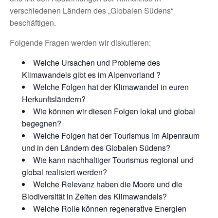
verschiedenen Ländern des „Globalen Südens“
beschäftigen.
Folgende Fragen werden wir diskutieren:
Welche Ursachen und Probleme des
Klimawandels gibt es im Alpenvorland ?
Welche Folgen hat der Klimawandel in euren
Herkunftsländern?
Wie können wir diesen Folgen lokal und global
begegnen?
Welche Folgen hat der Tourismus im Alpenraum
und in den Ländern des Globalen Südens?
Wie kann nachhaltiger Tourismus regional und
global realisiert werden?
Welche Relevanz haben die Moore und die
Biodiversität in Zeiten des Klimawandels?
Welche Rolle können regenerative Energien