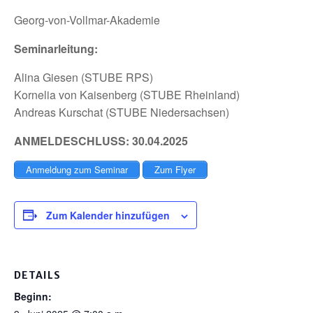
Georg-von-Vollmar-Akademie
Seminarleitung:
Alina Giesen (STUBE RPS)
Kornelia von Kaisenberg (STUBE Rheinland)
Andreas Kurschat (STUBE Niedersachsen)
ANMELDESCHLUSS: 30.04.2025
Anmeldung zum Seminar
Zum Flyer
Zum Kalender hinzufügen
DETAILS
Beginn: