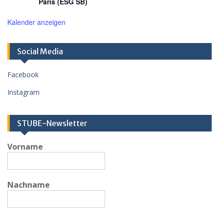
Paris (ESG SB)
Kalender anzeigen
Social Media
Facebook
Instagram
STUBE-Newsletter
Vorname
Nachname