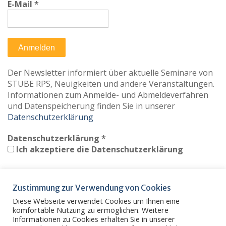
E-Mail
*
Der Newsletter informiert über aktuelle Seminare von
STUBE RPS, Neuigkeiten und andere Veranstaltungen.
Informationen zum Anmelde- und Abmeldeverfahren
und Datenspeicherung finden Sie in unserer
Datenschutzerklärung
Datenschutzerklärung
*
Ich akzeptiere die Datenschutzerklärung
Zustimmung zur Verwendung von Cookies
Diese Webseite verwendet Cookies um Ihnen eine
Vom Newsletter abmelden
Datenschutz
komfortable Nutzung zu ermöglichen. Weitere
Informationen zu Cookies erhalten Sie in unserer
Impressum
Kontakt
Intern
Menüeintrag