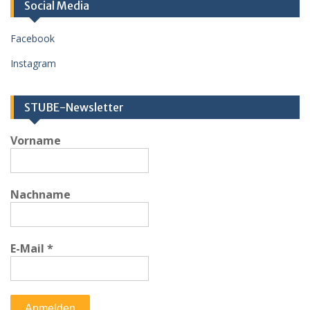
Social Media
Facebook
Instagram
STUBE-Newsletter
Vorname
Nachname
E-Mail
*