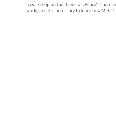
a workshop on the theme of „Peace“: There are
world, and it is necessary to learn how
Mehr L