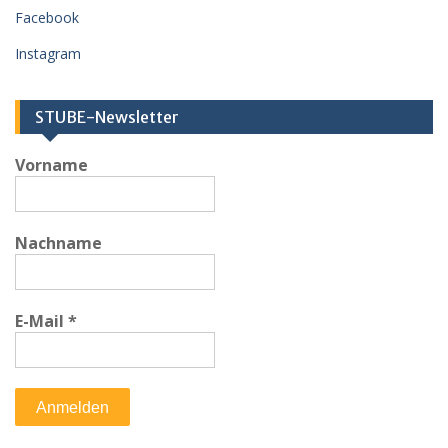
Facebook
Instagram
STUBE-Newsletter
Vorname
Nachname
E-Mail
*