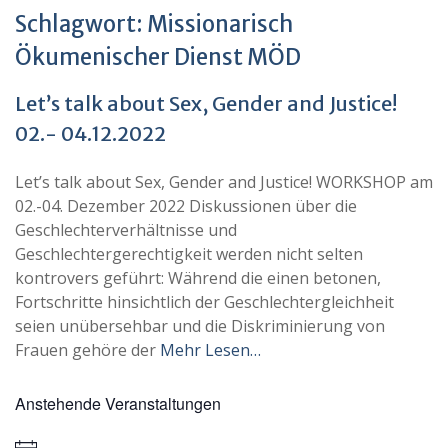
Schlagwort:
Missionarisch
Ökumenischer Dienst MÖD
Let’s talk about Sex, Gender and Justice!
02.- 04.12.2022
Let’s talk about Sex, Gender and Justice! WORKSHOP am
02.-04. Dezember 2022 Diskussionen über die
Geschlechterverhältnisse und
Geschlechtergerechtigkeit werden nicht selten
kontrovers geführt: Während die einen betonen,
Fortschritte hinsichtlich der Geschlechtergleichheit
seien unübersehbar und die Diskriminierung von
Frauen gehöre der
Mehr Lesen…
Anstehende Veranstaltungen