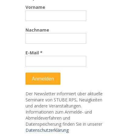
Vorname
Nachname
E-Mail
*
Der Newsletter informiert über aktuelle
Seminare von STUBE RPS, Neuigkeiten
und andere Veranstaltungen.
Informationen zum Anmelde- und
Abmeldeverfahren und
Datenspeicherung finden Sie in unserer
Datenschutzerklärung