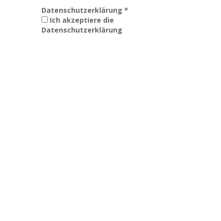
Datenschutzerklärung
*
Ich akzeptiere die
Datenschutzerklärung