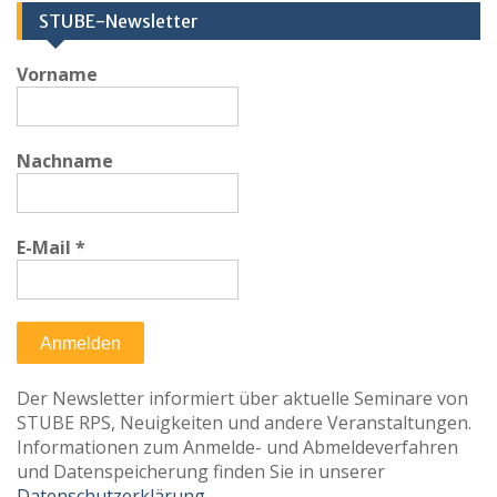
STUBE-Newsletter
Vorname
Nachname
E-Mail
*
Der Newsletter informiert über aktuelle Seminare von
STUBE RPS, Neuigkeiten und andere Veranstaltungen.
Informationen zum Anmelde- und Abmeldeverfahren
und Datenspeicherung finden Sie in unserer
Datenschutzerklärung