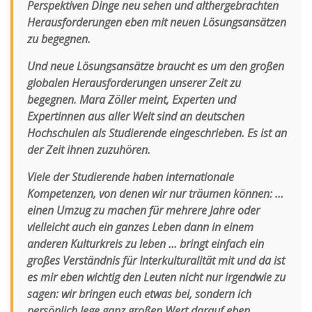
Perspektiven Dinge neu sehen und althergebrachten
Herausforderungen eben mit neuen Lösungsansätzen
zu begegnen.
Und neue Lösungsansätze braucht es um den großen
globalen Herausforderungen unserer Zeit zu
begegnen. Mara Zöller meint, Experten und
Expertinnen aus aller Welt sind an deutschen
Hochschulen als Studierende eingeschrieben. Es ist an
der Zeit ihnen zuzuhören.
Viele der Studierende haben internationale
Kompetenzen, von denen wir nur träumen können: …
einen Umzug zu machen für mehrere Jahre oder
vielleicht auch ein ganzes Leben dann in einem
anderen Kulturkreis zu leben … bringt einfach ein
großes Verständnis für Interkulturalität mit und da ist
es mir eben wichtig den Leuten nicht nur irgendwie zu
sagen: wir bringen euch etwas bei, sondern ich
persönlich lege ganz großen Wert darauf eben