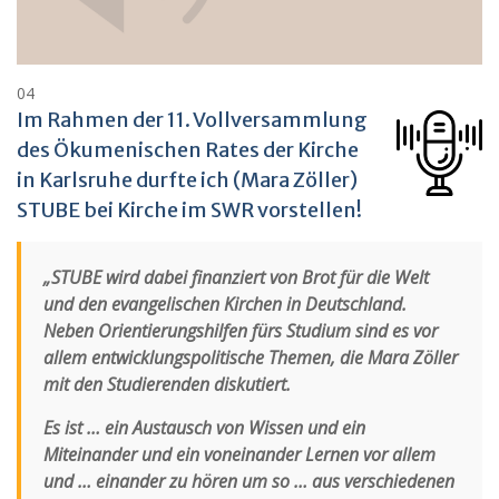
04
Im Rahmen der 11. Vollversammlung
des Ökumenischen Rates der Kirche
in Karlsruhe durfte ich (Mara Zöller)
STUBE bei Kirche im SWR vorstellen!
„STUBE wird dabei finanziert von Brot für die Welt
und den evangelischen Kirchen in Deutschland.
Neben Orientierungshilfen fürs Studium sind es vor
allem entwicklungspolitische Themen, die Mara Zöller
mit den Studierenden diskutiert.
Es ist … ein Austausch von Wissen und ein
Miteinander und ein voneinander Lernen vor allem
und … einander zu hören um so … aus verschiedenen