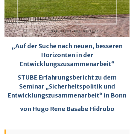
„Auf der Suche nach neuen, besseren
Horizonten in der
Entwicklungszusammenarbeit“
STUBE Erfahrungsbericht zu dem
Seminar „Sicherheitspolitik und
Entwicklungszusammenarbeit“ in Bonn
von Hugo Rene Basabe Hidrobo