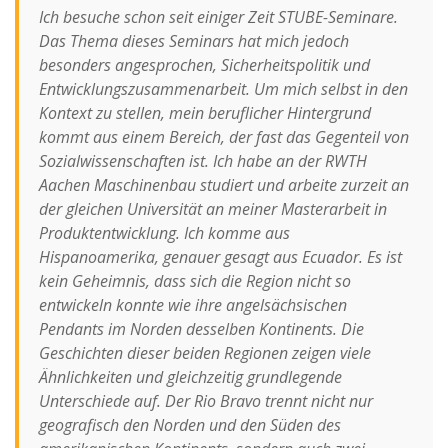
Ich besuche schon seit einiger Zeit STUBE-Seminare.
Das Thema dieses Seminars hat mich jedoch
besonders angesprochen, Sicherheitspolitik und
Entwicklungszusammenarbeit. Um mich selbst in den
Kontext zu stellen, mein beruflicher Hintergrund
kommt aus einem Bereich, der fast das Gegenteil von
Sozialwissenschaften ist. Ich habe an der RWTH
Aachen Maschinenbau studiert und arbeite zurzeit an
der gleichen Universität an meiner Masterarbeit in
Produktentwicklung. Ich komme aus
Hispanoamerika, genauer gesagt aus Ecuador. Es ist
kein Geheimnis, dass sich die Region nicht so
entwickeln konnte wie ihre angelsächsischen
Pendants im Norden desselben Kontinents. Die
Geschichten dieser beiden Regionen zeigen viele
Ähnlichkeiten und gleichzeitig grundlegende
Unterschiede auf. Der Rio Bravo trennt nicht nur
geografisch den Norden und den Süden des