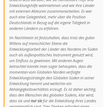
Entwicklungshilfe wahrnehmen und wie ihre Länder
mit externen Akteuren zusammenarbeiten. Es war
auch eine Gelegenheit, mehr über die Position
Deutschlands in Bezug auf die eigene Tätigkeit in
anderen Ländern zu erfahren.
Im Nachhinein ist festzuhalten, dass trotz des guten
Willens auf menschlicher Ebene die
Entwicklungsarbeit der Länder des Nordens im Süden
auch als außenpolitisches Instrument genutzt wird,
um Einfluss zu gewinnen. Mit anderen Augen
betrachtet könnte man sogar behaupten, dass die
momentan vom Globalen Norden verfolgte
Entwicklungsstrategie den Globalen Süden in seiner
Entwicklung hemmt und weiterhin ein
Abhängigkeitsverhältnis erzeugt. Es ist daher wichtig,
dass den Menschen des globalen Südens, klar wird,
dass sie und
nur sie
für die Entwicklung ihres Landes
verantwortlich sind. Dies Denken erfordert einen