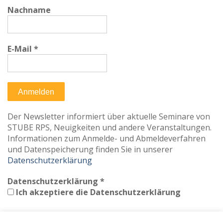
Nachname
E-Mail
*
Der Newsletter informiert über aktuelle Seminare von
STUBE RPS, Neuigkeiten und andere Veranstaltungen.
Informationen zum Anmelde- und Abmeldeverfahren
und Datenspeicherung finden Sie in unserer
Datenschutzerklärung
Datenschutzerklärung
*
Ich akzeptiere die Datenschutzerklärung