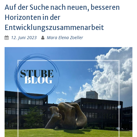
Auf der Suche nach neuen, besseren
Horizonten in der
Entwicklungszusammenarbeit
12. Juni 2023
Mara Elena Zoeller