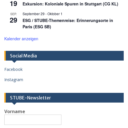
19
Exkursion: Koloniale Spuren in Stuttgart (CG KL)
September 29
-
Oktober 1
SEP.
29
ESG / STUBE-Themenreise: Erinnerungsorte in
Paris (ESG SB)
Kalender anzeigen
Social Media
Facebook
Instagram
STUBE-Newsletter
Vorname