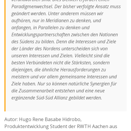
Paradigmenwechsel. Der bisher verfolgte Ansatz muss
geändert werden. Unter anderem müssen wir
aufhören, nur in Meridianen zu denken, und
anfangen, in Parallelen zu denken und
Entwicklungspartnerschaften zwischen den Nationen
des Südens zu bilden. Denn die Interessen und Ziele
der Länder des Nordens unterscheiden sich von
unseren Interessen und Zielen. Vielleicht sind die
besten Verbündeten nicht die Stärksten, sondern
diejenigen, die ähnliche Herausforderungen zu
meistern und vor allem gemeinsame Interessen und
Ziele haben. Nur so können natürliche Synergien für
die Zusammenarbeit entstehen und eine neue
ergänzende Süd-Süd Allianz gebildet werden.
Autor: Hugo Rene Basabe Hidrobo,
Produktentwicklung Student der RWTH Aachen aus