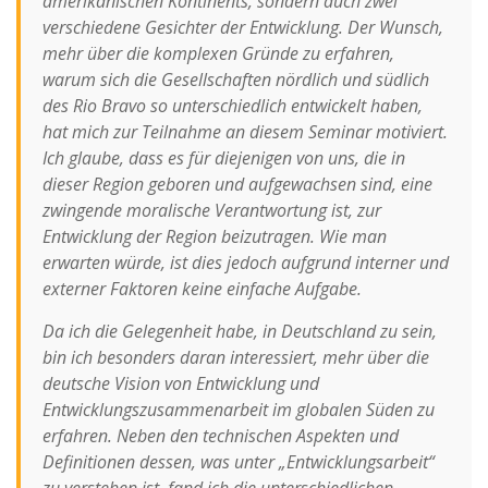
amerikanischen Kontinents, sondern auch zwei
verschiedene Gesichter der Entwicklung. Der Wunsch,
mehr über die komplexen Gründe zu erfahren,
warum sich die Gesellschaften nördlich und südlich
des Rio Bravo so unterschiedlich entwickelt haben,
hat mich zur Teilnahme an diesem Seminar motiviert.
Ich glaube, dass es für diejenigen von uns, die in
dieser Region geboren und aufgewachsen sind, eine
zwingende moralische Verantwortung ist, zur
Entwicklung der Region beizutragen. Wie man
erwarten würde, ist dies jedoch aufgrund interner und
externer Faktoren keine einfache Aufgabe.
Da ich die Gelegenheit habe, in Deutschland zu sein,
bin ich besonders daran interessiert, mehr über die
deutsche Vision von Entwicklung und
Entwicklungszusammenarbeit im globalen Süden zu
erfahren. Neben den technischen Aspekten und
Definitionen dessen, was unter „Entwicklungsarbeit“